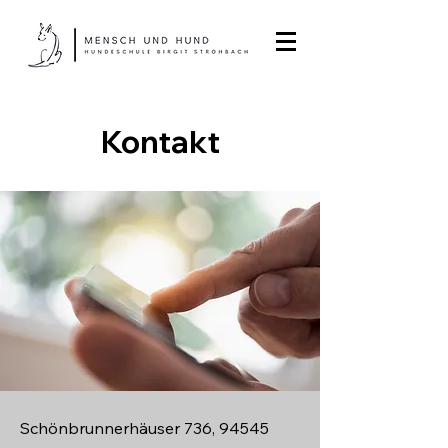
Kontakt
Schönbrunnerhäuser 736, 94545